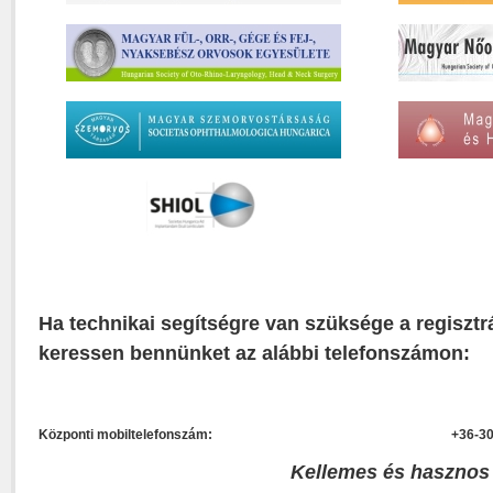
Ha technikai segítségre van szüksége a regisztr
keressen bennünket az alábbi telefonszámon:
Központi mobiltelefonszám:
+36-30
Kellemes és hasznos